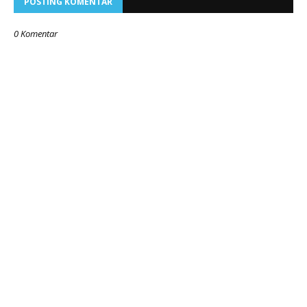
POSTING KOMENTAR
0 Komentar