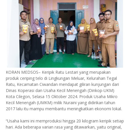
KORAN MEDSOS– Keripik Ratu Lestari yang merupakan
produk ceriping telo di Lingkungan Meluar, Kelurahan Tegal
Ratu, Kecamatan Ciwandan mendapat giliran kunjungan dari
Dinas Koperasi dan Usaha Kecil Menengah (Dinkop-UKM)
Kota Cilegon, Selasa 15 Oktober 2024. Produk Usaha Mikro
Kecil Menengah (UMKM) milik Nuraini yang didirikan tahun
2017 lalu itu mampu membantu meningkatkan ekonomi lokal.
“Usaha kami ini memproduksi hingga 20 kilogram keripik setiap
hari. Ada beberapa varian rasa yang ditawarkan, yaitu original,