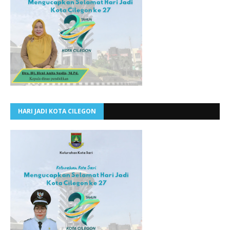
HARI JADI KOTA CILEGON