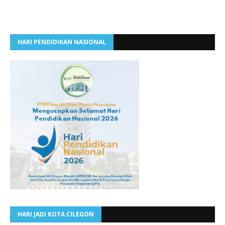
HARI PENDIDIKAN NASIONAL
HARI JADI KOTA CILEGON