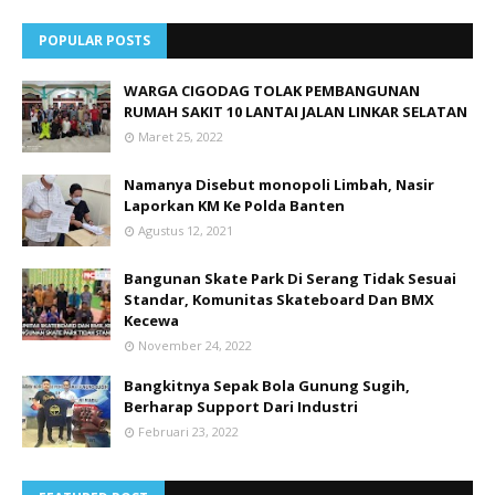
POPULAR POSTS
WARGA CIGODAG TOLAK PEMBANGUNAN
RUMAH SAKIT 10 LANTAI JALAN LINKAR SELATAN
Maret 25, 2022
Namanya Disebut monopoli Limbah, Nasir
Laporkan KM Ke Polda Banten
Agustus 12, 2021
Bangunan Skate Park Di Serang Tidak Sesuai
Standar, Komunitas Skateboard Dan BMX
Kecewa
November 24, 2022
Bangkitnya Sepak Bola Gunung Sugih,
Berharap Support Dari Industri
Februari 23, 2022