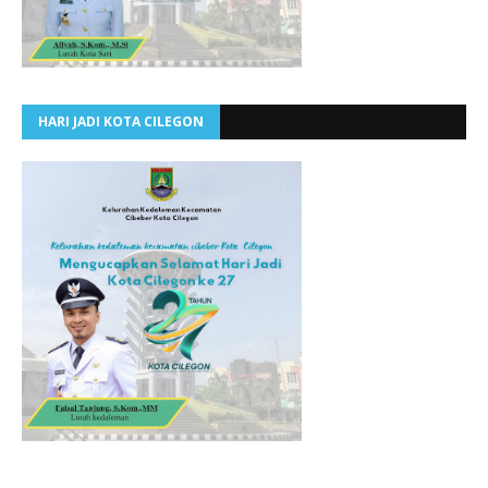
HARI JADI KOTA CILEGON