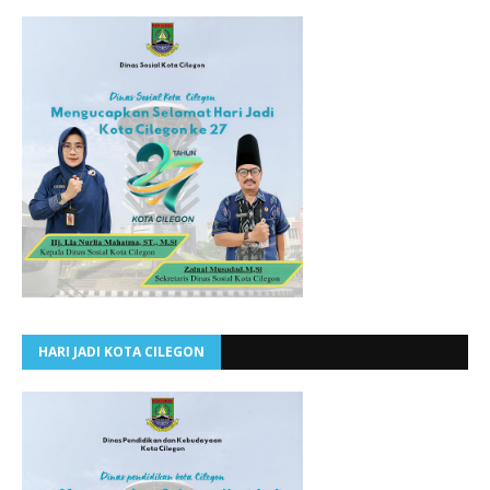
HARI JADI KOTA CILEGON