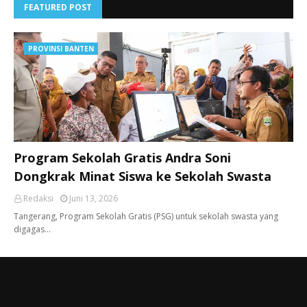
FEATURED POST
PROVINSI BANTEN
Program Sekolah Gratis Andra Soni
Dongkrak Minat Siswa ke Sekolah Swasta
Redaksi
Juni 13, 2026
Tangerang, ​Program Sekolah Gratis (PSG) untuk sekolah swasta yang
digagas…