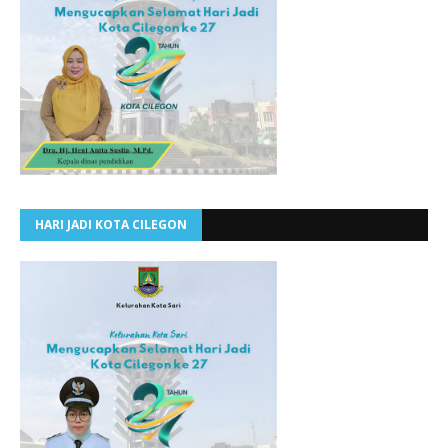
HARI JADI KOTA CILEGON