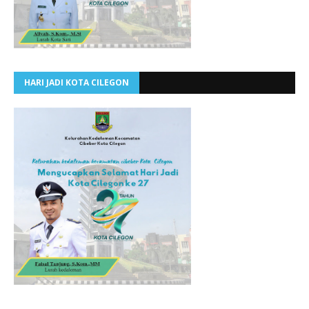
HARI JADI KOTA CILEGON