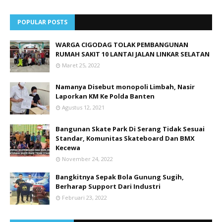
POPULAR POSTS
WARGA CIGODAG TOLAK PEMBANGUNAN
RUMAH SAKIT 10 LANTAI JALAN LINKAR SELATAN
Maret 25, 2022
Namanya Disebut monopoli Limbah, Nasir
Laporkan KM Ke Polda Banten
Agustus 12, 2021
Bangunan Skate Park Di Serang Tidak Sesuai
Standar, Komunitas Skateboard Dan BMX
Kecewa
November 24, 2022
Bangkitnya Sepak Bola Gunung Sugih,
Berharap Support Dari Industri
Februari 23, 2022