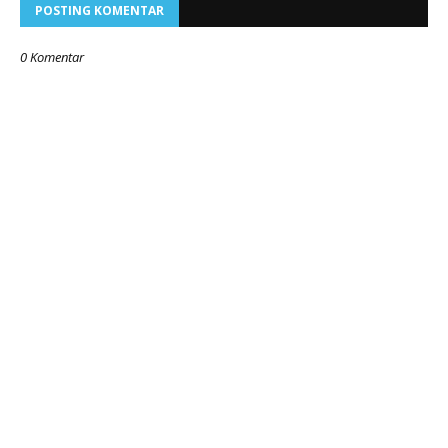
POSTING KOMENTAR
0 Komentar