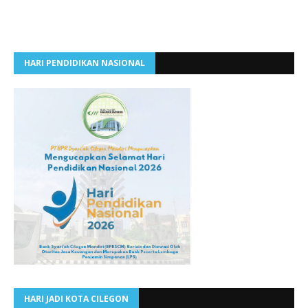
HARI PENDIDIKAN NASIONAL
HARI JADI KOTA CILEGON