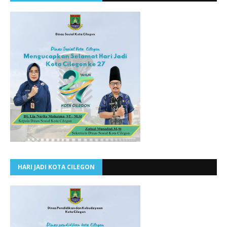
HARI JADI KOTA CILEGON