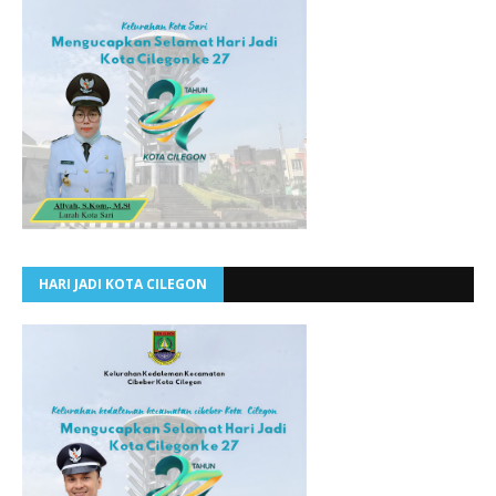
HARI JADI KOTA CILEGON