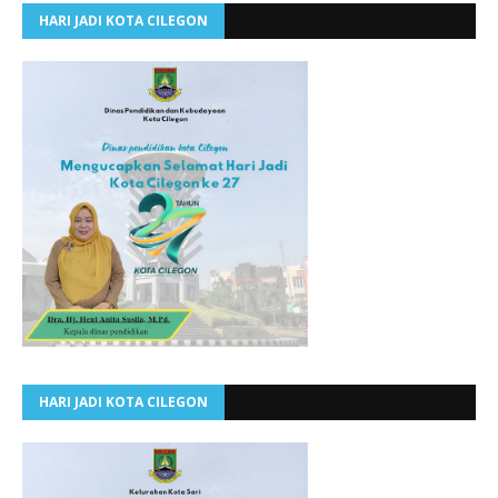
HARI JADI KOTA CILEGON
HARI JADI KOTA CILEGON