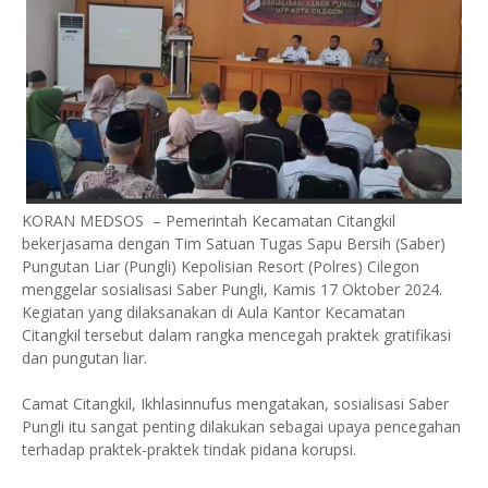
KORAN MEDSOS – Pemerintah Kecamatan Citangkil
bekerjasama dengan Tim Satuan Tugas Sapu Bersih (Saber)
Pungutan Liar (Pungli) Kepolisian Resort (Polres) Cilegon
menggelar sosialisasi Saber Pungli, Kamis 17 Oktober 2024.
Kegiatan yang dilaksanakan di Aula Kantor Kecamatan
Citangkil tersebut dalam rangka mencegah praktek gratifikasi
dan pungutan liar.
Camat Citangkil, Ikhlasinnufus mengatakan, sosialisasi Saber
Pungli itu sangat penting dilakukan sebagai upaya pencegahan
terhadap praktek-praktek tindak pidana korupsi.