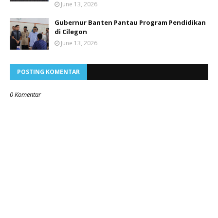
June 13, 2026
Gubernur Banten Pantau Program Pendidikan
di Cilegon
June 13, 2026
POSTING KOMENTAR
0 Komentar