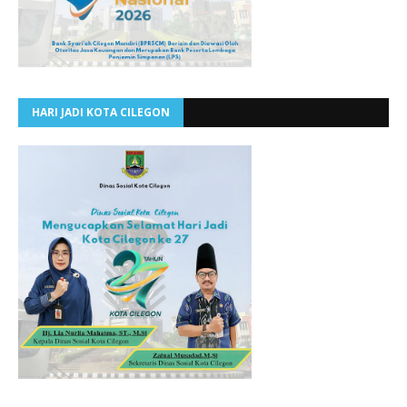
HARI JADI KOTA CILEGON