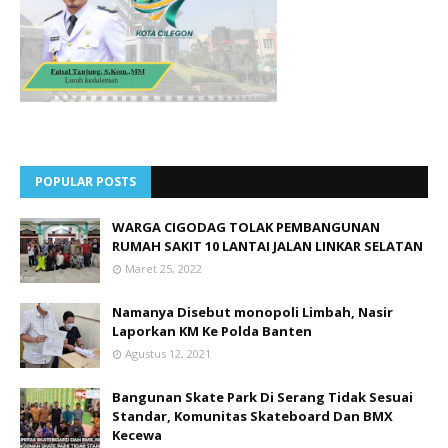
POPULAR POSTS
WARGA CIGODAG TOLAK PEMBANGUNAN
RUMAH SAKIT 10 LANTAI JALAN LINKAR SELATAN
Maret 25, 2022
Namanya Disebut monopoli Limbah, Nasir
Laporkan KM Ke Polda Banten
Agustus 12, 2021
Bangunan Skate Park Di Serang Tidak Sesuai
Standar, Komunitas Skateboard Dan BMX
Kecewa