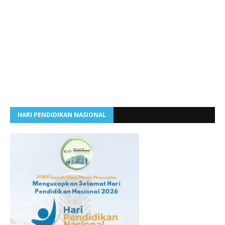
HARI PENDIDIKAN NASIONAL