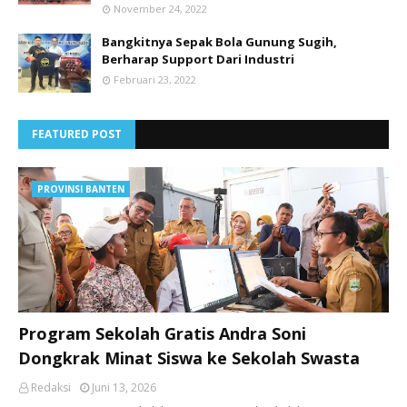
November 24, 2022
Bangkitnya Sepak Bola Gunung Sugih,
Berharap Support Dari Industri
Februari 23, 2022
FEATURED POST
PROVINSI BANTEN
Program Sekolah Gratis Andra Soni
Dongkrak Minat Siswa ke Sekolah Swasta
Redaksi
Juni 13, 2026