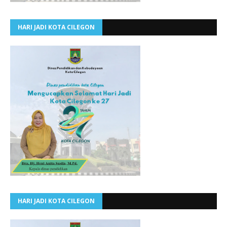
HARI JADI KOTA CILEGON
HARI JADI KOTA CILEGON