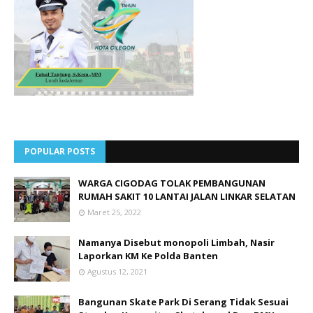
POPULAR POSTS
WARGA CIGODAG TOLAK PEMBANGUNAN
RUMAH SAKIT 10 LANTAI JALAN LINKAR SELATAN
Maret 25, 2022
Namanya Disebut monopoli Limbah, Nasir
Laporkan KM Ke Polda Banten
Agustus 12, 2021
Bangunan Skate Park Di Serang Tidak Sesuai