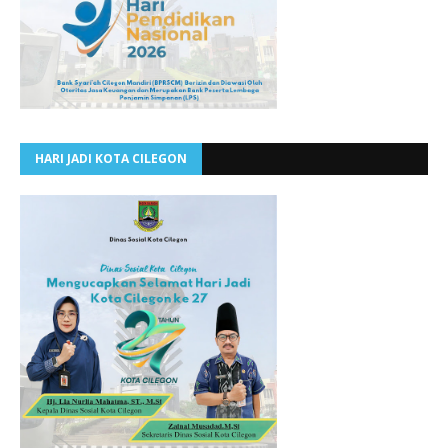
HARI JADI KOTA CILEGON