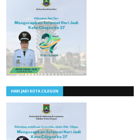
HARI JADI KOTA CILEGON