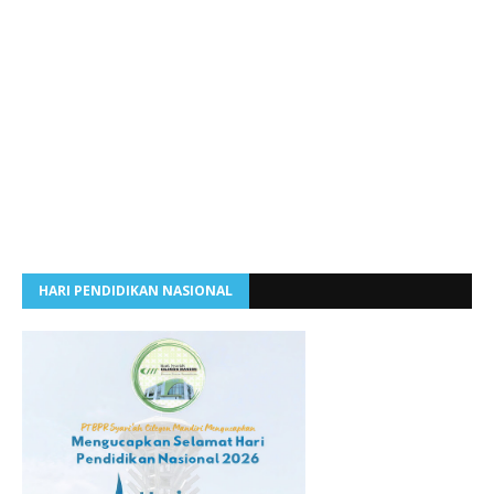
HARI PENDIDIKAN NASIONAL