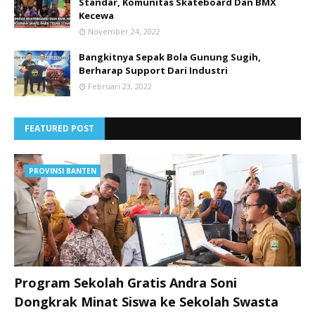
Standar, Komunitas Skateboard Dan BMX
Kecewa
November 24, 2022
Bangkitnya Sepak Bola Gunung Sugih,
Berharap Support Dari Industri
Februari 23, 2022
FEATURED POST
PROVINSI BANTEN
Program Sekolah Gratis Andra Soni
Dongkrak Minat Siswa ke Sekolah Swasta