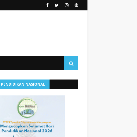
I PENDIDIKAN NASIONAL