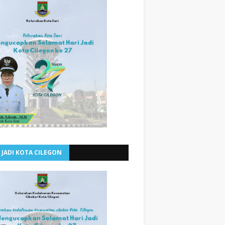
 JADI KOTA CILEGON