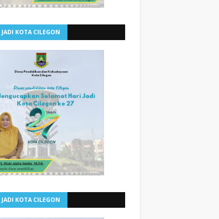
 JADI KOTA CILEGON
 JADI KOTA CILEGON