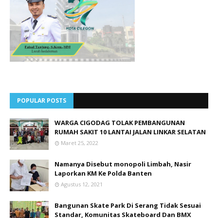
POPULAR POSTS
WARGA CIGODAG TOLAK PEMBANGUNAN
RUMAH SAKIT 10 LANTAI JALAN LINKAR SELATAN
Maret 25, 2022
Namanya Disebut monopoli Limbah, Nasir
Laporkan KM Ke Polda Banten
Agustus 12, 2021
Bangunan Skate Park Di Serang Tidak Sesuai
Standar, Komunitas Skateboard Dan BMX