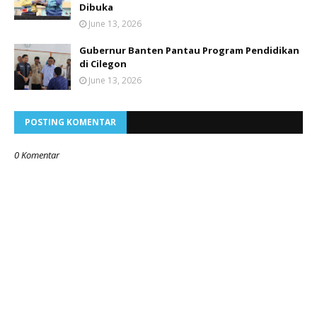
Dibuka
June 13, 2026
Gubernur Banten Pantau Program Pendidikan
di Cilegon
June 13, 2026
POSTING KOMENTAR
0 Komentar