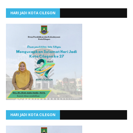
HARI JADI KOTA CILEGON
HARI JADI KOTA CILEGON