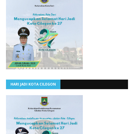
HARI JADI KOTA CILEGON