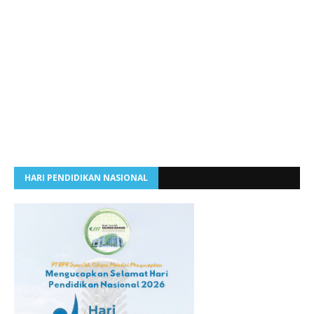
HARI PENDIDIKAN NASIONAL