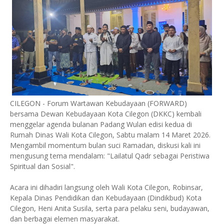
CILEGON - Forum Wartawan Kebudayaan (FORWARD)
bersama Dewan Kebudayaan Kota Cilegon (DKKC) kembali
menggelar agenda bulanan Padang Wulan edisi kedua di
Rumah Dinas Wali Kota Cilegon, Sabtu malam 14 Maret 2026.
Mengambil momentum bulan suci Ramadan, diskusi kali ini
mengusung tema mendalam: "Lailatul Qadr sebagai Peristiwa
Spiritual dan Sosial".
Acara ini dihadiri langsung oleh Wali Kota Cilegon, Robinsar,
Kepala Dinas Pendidikan dan Kebudayaan (Dindikbud) Kota
Cilegon, Heni Anita Susila, serta para pelaku seni, budayawan,
dan berbagai elemen masyarakat.