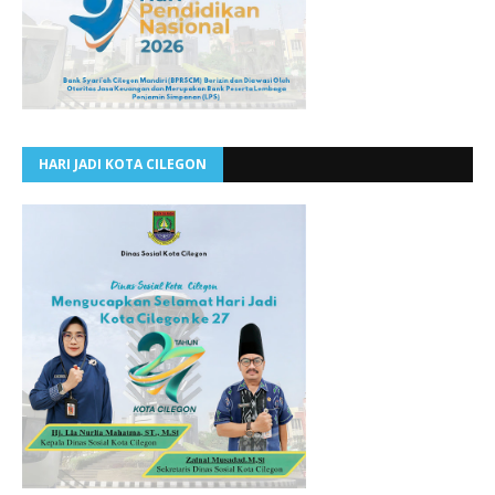
HARI JADI KOTA CILEGON