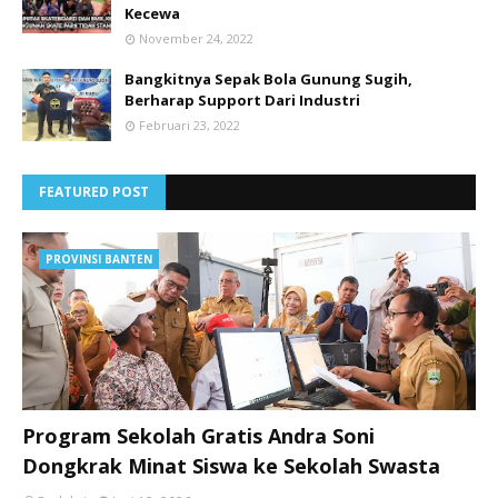
Kecewa
November 24, 2022
Bangkitnya Sepak Bola Gunung Sugih,
Berharap Support Dari Industri
Februari 23, 2022
FEATURED POST
PROVINSI BANTEN
Program Sekolah Gratis Andra Soni
Dongkrak Minat Siswa ke Sekolah Swasta